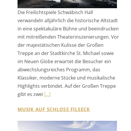
in eine spektakuläre Bühne und beeindrucken
mit mitreißenden Theaterinszenierungen. Vor
der majestätischen Kulisse der Großen
Treppe an der Stadtkirche St. Michael sowie
im Neuen Globe erwartet die Besucher ein
abwechslungsreiches Programm, das
Klassiker, moderne Stücke und musikalische
Highlights verbindet. Auf der Großen Treppe
gibt es zwei
[…]
MUSIK AUF SCHLOSS FILSECK