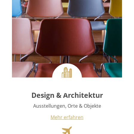
Design & Architektur
Ausstellungen, Orte & Objekte
Mehr erfahren
Kultouren