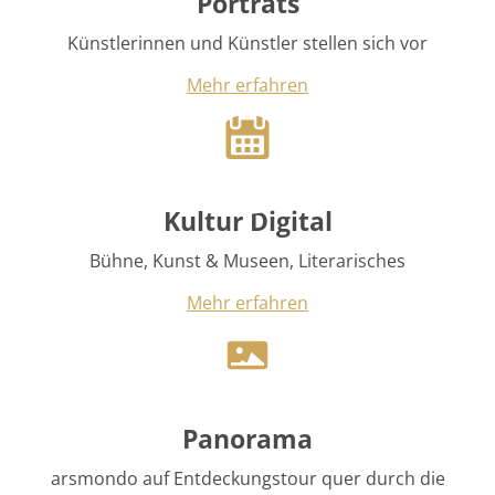
Kultur Digital
Bühne, Kunst & Museen, Literarisches
Mehr erfahren
Panorama
arsmondo auf Entdeckungstour quer durch die
Kulturszene
Mehr erfahren