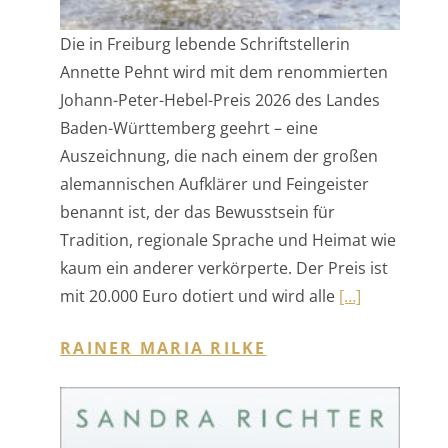
Johann-Peter-Hebel-Preis 2026 des Landes
Baden-Württemberg geehrt – eine
Auszeichnung, die nach einem der großen
alemannischen Aufklärer und Feingeister
benannt ist, der das Bewusstsein für
Tradition, regionale Sprache und Heimat wie
kaum ein anderer verkörperte. Der Preis ist
mit 20.000 Euro dotiert und wird alle
[…]
RAINER MARIA RILKE