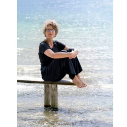
Die in Freiburg lebende Schriftstellerin
Annette Pehnt wird mit dem renommierten