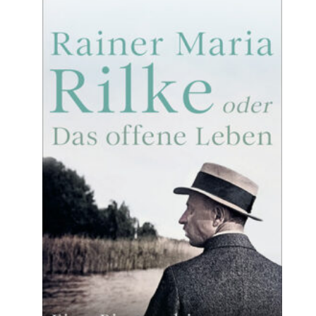
Neue Biografie über den Dichter von Sandra
Richter. Der 150. Geburtstag Rainer Maria