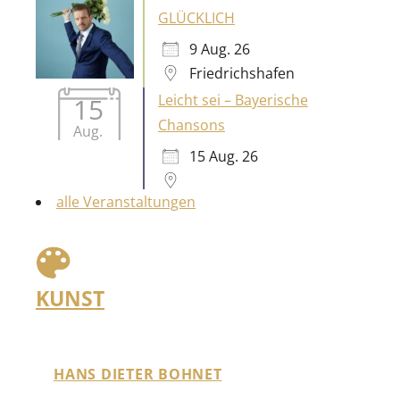
Leicht sei – Bayerische
15
Chansons
Aug.
15 Aug. 26
alle Veranstaltungen
KUNST
HANS DIETER BOHNET