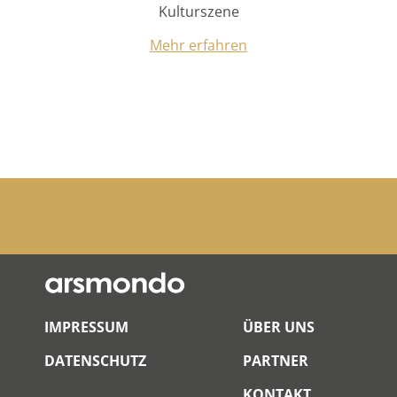
IMPRESSUM
ÜBER UNS
DATENSCHUTZ
PARTNER
KONTAKT