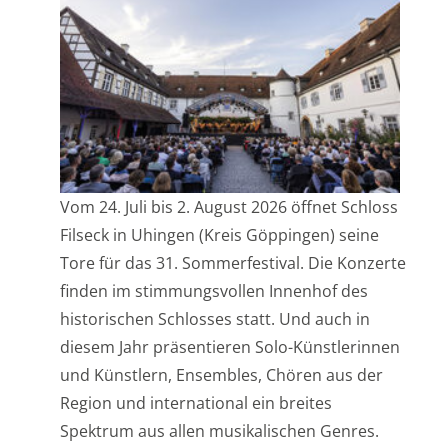
Vom 24. Juli bis 2. August 2026 öffnet Schloss
Filseck in Uhingen (Kreis Göppingen) seine
Tore für das 31. Sommerfestival. Die Konzerte
finden im stimmungsvollen Innenhof des
historischen Schlosses statt. Und auch in
diesem Jahr präsentieren Solo-Künstlerinnen
und Künstlern, Ensembles, Chören aus der
Region und international ein breites
Spektrum aus allen musikalischen Genres.
Eröffnet wird
[…]