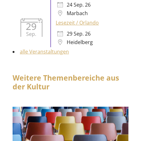
29
29 Sep. 26
Sep.
Heidelberg
alle Veranstaltungen
Weitere Themenbereiche aus
der Kultur