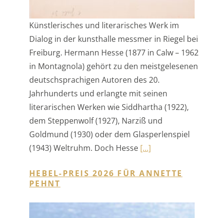
Freiburg. Hermann Hesse (1877 in Calw – 1962
in Montagnola) gehört zu den meistgelesenen
deutschsprachigen Autoren des 20.
Jahrhunderts und erlangte mit seinen
literarischen Werken wie Siddhartha (1922),
dem Steppenwolf (1927), Narziß und
Goldmund (1930) oder dem Glasperlenspiel
(1943) Weltruhm. Doch Hesse
[…]
HEBEL-PREIS 2026 FÜR ANNETTE
PEHNT