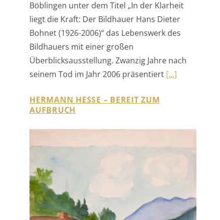
Bildhauers mit einer großen
Überblicksausstellung. Zwanzig Jahre nach
seinem Tod im Jahr 2006 präsentiert
[…]
HERMANN HESSE – BEREIT ZUM
AUFBRUCH