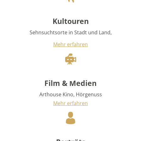
Sehnsuchtsorte in Stadt und Land,
Mehr erfahren
Film & Medien
Arthouse Kino, Hörgenuss
Mehr erfahren
Porträts
Künstlerinnen und Künstler stellen sich vor
Mehr erfahren