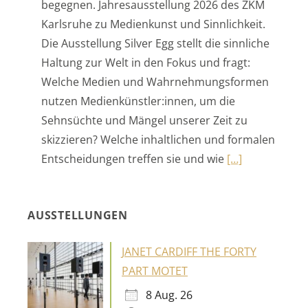
Haltung zur Welt in den Fokus und fragt:
Welche Medien und Wahrnehmungsformen
nutzen Medienkünstler:innen, um die
Sehnsüchte und Mängel unserer Zeit zu
skizzieren? Welche inhaltlichen und formalen
Entscheidungen treffen sie und wie
[…]
AUSSTELLUNGEN
JANET CARDIFF THE FORTY
PART MOTET
8 Aug. 26
Ravensburg
ZEITFRAGEN FÜR KIDS
SAMMLUNG SELINKA AUS