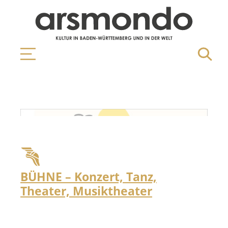
BÜHNE – Konzert, Tanz,
Theater, Musiktheater
SCHWETZINGER MOZARTFEST