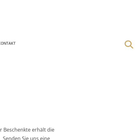
KONTAKT
r Beschenkte erhält die
 Senden Sie uns eine