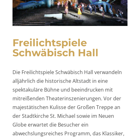
Freilichtspiele
Schwäbisch Hall
Die Freilichtspiele Schwäbisch Hall verwandeln
alljährlich die historische Altstadt in eine
spektakuläre Bühne und beeindrucken mit
mitreißenden Theaterinszenierungen. Vor der
majestätischen Kulisse der Großen Treppe an
der Stadtkirche St. Michael sowie im Neuen
Globe erwartet die Besucher ein
abwechslungsreiches Programm, das Klassiker,