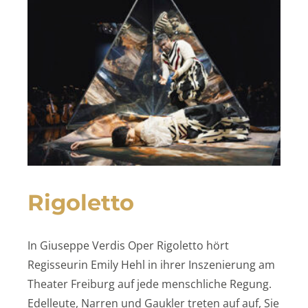
Rigoletto
In Giuseppe Verdis Oper Rigoletto hört
Regisseurin Emily Hehl in ihrer Inszenierung am
Theater Freiburg auf jede menschliche Regung.
Edelleute, Narren und Gaukler treten auf auf, Sie