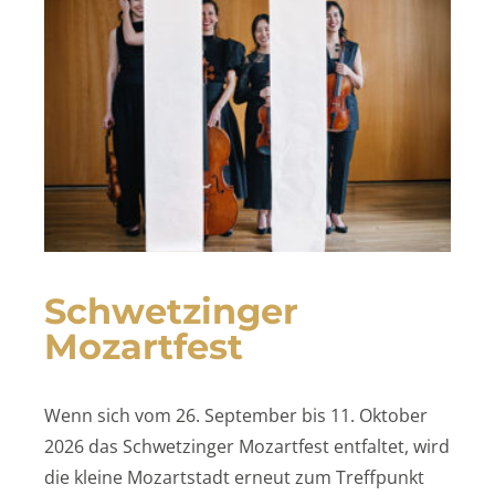
Schwetzinger
Mozartfest
Wenn sich vom 26. September bis 11. Oktober
2026 das Schwetzinger Mozartfest entfaltet, wird
die kleine Mozartstadt erneut zum Treffpunkt