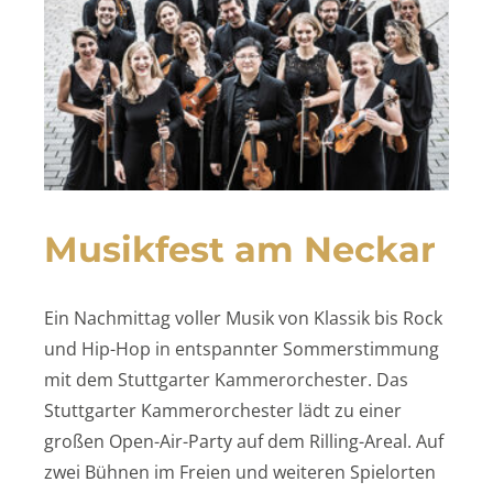
Musikfest am Neckar
Ein Nachmittag voller Musik von Klassik bis Rock
und Hip-Hop in entspannter Sommerstimmung
mit dem Stuttgarter Kammerorchester. Das
Stuttgarter Kammerorchester lädt zu einer
großen Open-Air-Party auf dem Rilling-Areal. Auf
zwei Bühnen im Freien und weiteren Spielorten