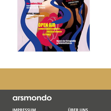
IMPRESSUM
ÜBER UNS