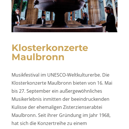
Klosterkonzerte
Maulbronn
Musikfestival im UNESCO-Weltkulturerbe. Die
Klosterkonzerte Maulbronn bieten von 16. Mai
bis 27. September ein außergewöhnliches
Musikerlebnis inmitten der beeindruckenden
Kulisse der ehemaligen Zisterzienserabtei
Maulbronn. Seit ihrer Gründung im Jahr 1968,
hat sich die Konzertreihe zu einem