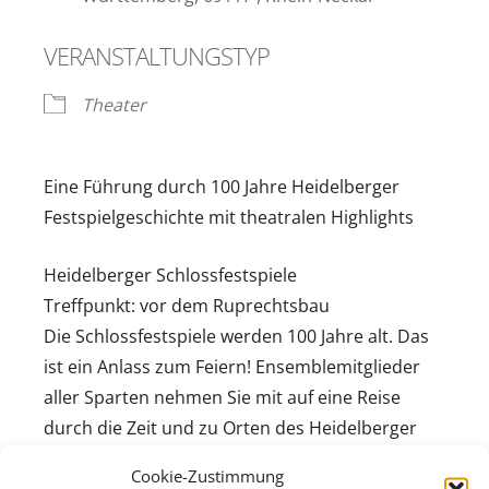
VERANSTALTUNGSTYP
Theater
Eine Führung durch 100 Jahre Heidelberger
Festspielgeschichte mit theatralen Highlights
Heidelberger Schlossfestspiele
Treffpunkt: vor dem Ruprechtsbau
Die Schlossfestspiele werden 100 Jahre alt. Das
ist ein Anlass zum Feiern! Ensemblemitglieder
aller Sparten nehmen Sie mit auf eine Reise
durch die Zeit und zu Orten des Heidelberger
Schlosses, die bei den regulären
Cookie-Zustimmung