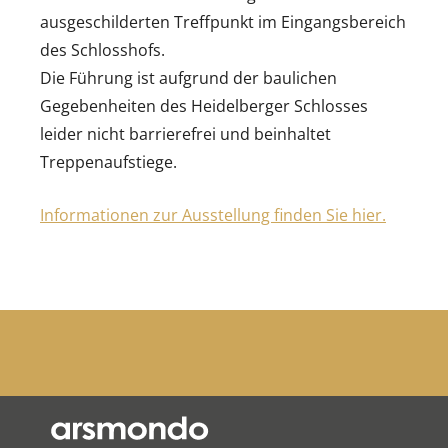
ausgeschilderten Treffpunkt im Eingangsbereich
des Schlosshofs.
Die Führung ist aufgrund der baulichen
Gegebenheiten des Heidelberger Schlosses
leider nicht barrierefrei und beinhaltet
Treppenaufstiege.
Informationen zur Ausstellung finden Sie hier.