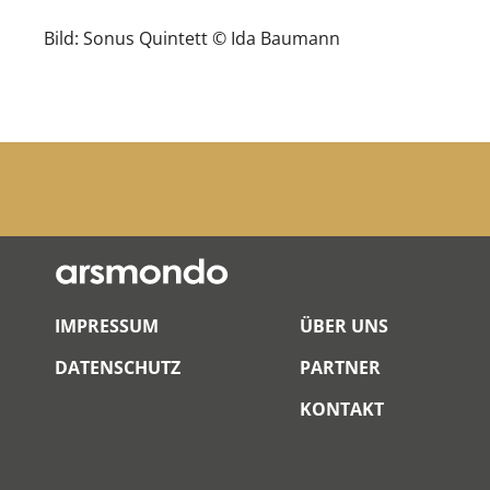
Bild: Sonus Quintett © Ida Baumann
IMPRESSUM
ÜBER UNS
DATENSCHUTZ
PARTNER
KONTAKT