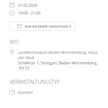
21.03.2026
19:00 - 21:00
ZUM KALENDER HINZUFÜGEN
ICS herunterladen
Google Kalen
WO
Landesmuseum Baden-Württemberg, Haus
der Muik
Schillerpl. 1, Stuttgart, Baden-Württemberg,
70173
VERANSTALTUNGSTYP
Konzert