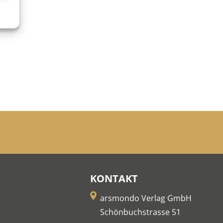
KONTAKT
arsmondo Verlag GmbH
Schönbuchstrasse 51