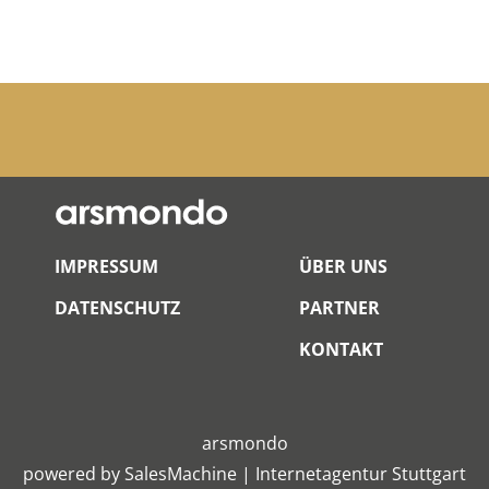
IMPRESSUM
ÜBER UNS
DATENSCHUTZ
PARTNER
KONTAKT
arsmondo
powered by
SalesMachine
|
Internetagentur Stuttgart