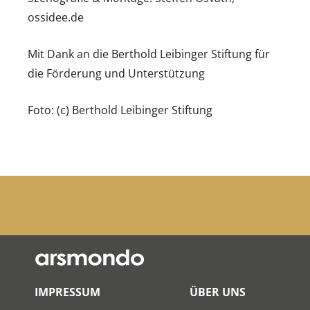
ossidee.de
Mit Dank an die Berthold Leibinger Stiftung für
die Förderung und Unterstützung
Foto: (c) Berthold Leibinger Stiftung
IMPRESSUM
ÜBER UNS