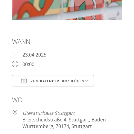
WANN
23.04.2025
00:00
ZUM KALENDER HINZUFÜGEN
ICS herunterladen
Google Kalend
WO
Literaturhaus Stuttgart
Breitscheidstraße 4, Stuttgart, Baden-
Württemberg, 70174, Stuttgart