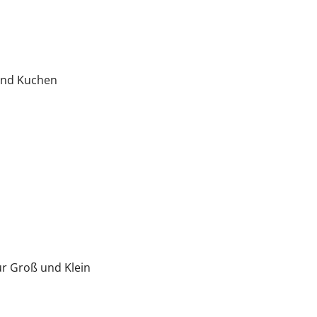
und Kuchen
r Groß und Klein