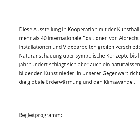
Diese Ausstellung in Kooperation mit der Kunstha
mehr als 40 internationale Positionen von Albrecht
Installationen und Videoarbeiten greifen verschied
Naturanschauung über symbolische Konzepte bis hi
Jahrhundert schlägt sich aber auch ein naturwiss
bildenden Kunst nieder. In unserer Gegenwart rich
die globale Erderwärmung und den Klimawandel.
Begleitprogramm: