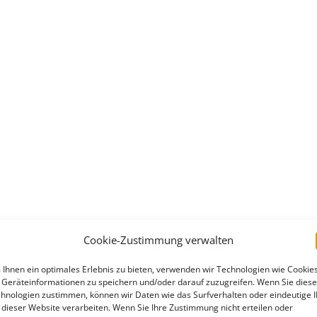
Cookie-Zustimmung verwalten
Ihnen ein optimales Erlebnis zu bieten, verwenden wir Technologien wie Cookies
Geräteinformationen zu speichern und/oder darauf zuzugreifen. Wenn Sie dies
hnologien zustimmen, können wir Daten wie das Surfverhalten oder eindeutige 
 dieser Website verarbeiten. Wenn Sie Ihre Zustimmung nicht erteilen oder