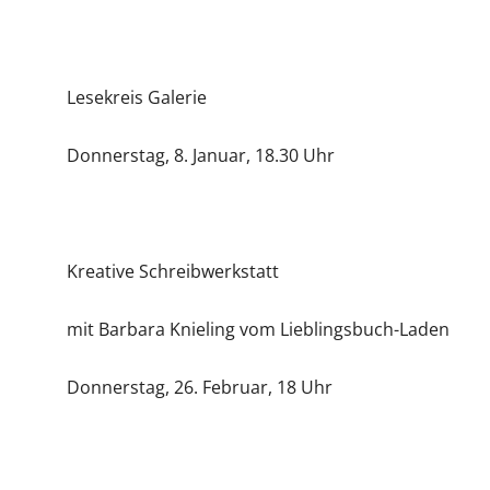
Lesekreis Galerie
Donnerstag, 8. Januar, 18.30 Uhr
Kreative Schreibwerkstatt
mit Barbara Knieling vom Lieblingsbuch-Laden
Donnerstag, 26. Februar, 18 Uhr