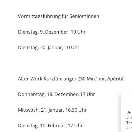
Vormittagsführung für Senior*innen
Dienstag, 9. Dezember, 10 Uhr
Dienstag, 20. Januar, 10 Uhr
After-Work-Kurzführungen (30 Min.) mit Apéritif
Donnerstag, 18. Dezember, 17 Uhr
Mittwoch, 21. Januar, 16.30 Uhr
Um 
um 
Tec
Dienstag, 10. Februar, 17 Uhr
auf