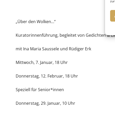
zur
„Über den Wolken…“
Kuratorinnenführung, begleitet von Gedichten & L
mit Ina Maria Saussele und Rüdiger Erk
Mittwoch, 7. Januar, 18 Uhr
Donnerstag, 12. Februar, 18 Uhr
Speziell für Senior*innen
Donnerstag, 29. Januar, 10 Uhr