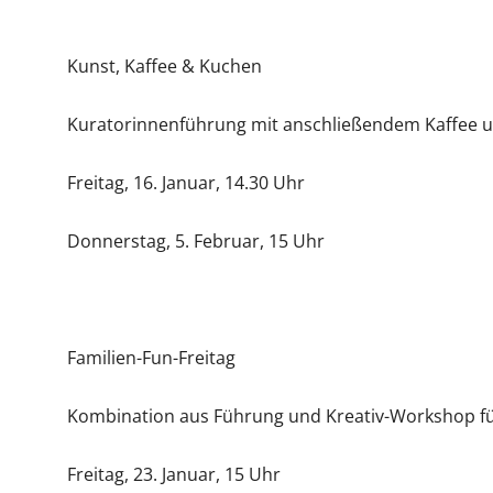
Kunst, Kaffee & Kuchen
Kuratorinnenführung mit anschließendem Kaffee 
Freitag, 16. Januar, 14.30 Uhr
Donnerstag, 5. Februar, 15 Uhr
Familien-Fun-Freitag
Kombination aus Führung und Kreativ-Workshop fü
Freitag, 23. Januar, 15 Uhr