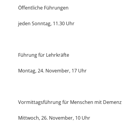
Öffentliche Führungen
jeden Sonntag, 11.30 Uhr
Führung für Lehrkräfte
Montag, 24. November, 17 Uhr
Vormittagsführung für Menschen mit Demenz
Mittwoch, 26. November, 10 Uhr