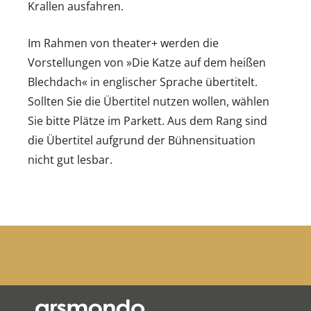
Krallen ausfahren.
Im Rahmen von theater+ werden die
Vorstellungen von »Die Katze auf dem heißen
Blechdach« in englischer Sprache übertitelt.
Sollten Sie die Übertitel nutzen wollen, wählen
Sie bitte Plätze im Parkett. Aus dem Rang sind
die Übertitel aufgrund der Bühnensituation
nicht gut lesbar.