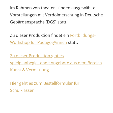
Im Rahmen von theater+ finden ausgewählte
Vorstellungen mit Verdolmetschung in Deutsche
Gebärdensprache (DGS) statt.
Zu dieser Produktion findet ein
Fortbildungs-
Workshop für Pädagog*innen
statt.
Zu dieser Produktion gibt es
spielplanbegleitende Angebote aus dem Bereich
Kunst & Vermittlung.
Hier geht es zum Bestellformular für
Schulklassen.