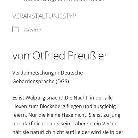
VERANSTALTUNGSTYP
Theater
von Otfried Preußler
Verdolmetschung in Deutsche
Gebärdensprache (DGS)
Es ist Walpurgisnacht! Die Nacht, in der alle
Hexen zum Blocksberg fliegen und ausgiebig
feiern. Nur die kleine Hexe nicht. Sie ist zu jung
und darf nicht dabei sein – aber so ein Verbot
hält sie natürlich nicht auf! Leider wird sie in der