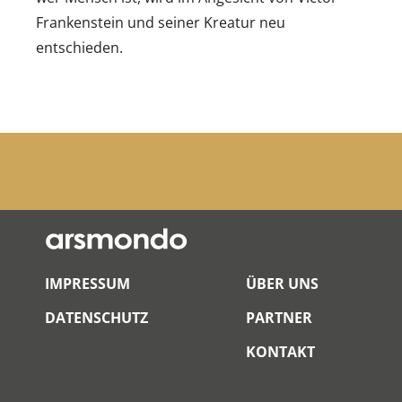
Frankenstein und seiner Kreatur neu
entschieden.
IMPRESSUM
ÜBER UNS
DATENSCHUTZ
PARTNER
KONTAKT