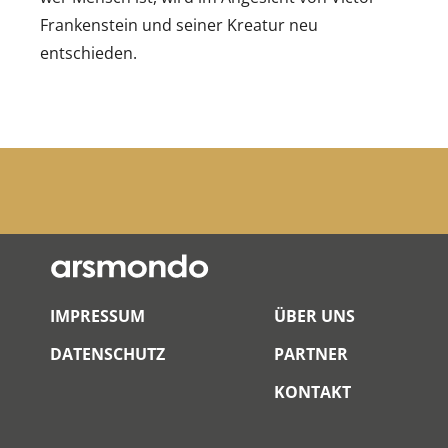
Frankenstein und seiner Kreatur neu
entschieden.
IMPRESSUM
ÜBER UNS
DATENSCHUTZ
PARTNER
KONTAKT