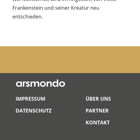
Frankenstein und seiner Kreatur neu
entschieden.
IMPRESSUM
ÜBER UNS
DATENSCHUTZ
PARTNER
KONTAKT