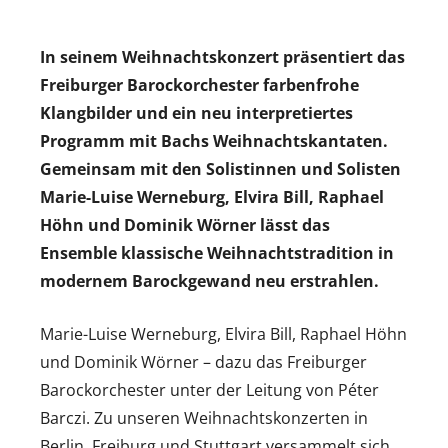
In seinem Weihnachtskonzert präsentiert das
Freiburger Barockorchester farbenfrohe
Klangbilder und ein neu interpretiertes
Programm mit Bachs Weihnachtskantaten.
Gemeinsam mit den Solistinnen und Solisten
Marie-Luise Werneburg, Elvira Bill, Raphael
Höhn und Dominik Wörner lässt das
Ensemble klassische Weihnachtstradition in
modernem Barockgewand neu erstrahlen.
Marie-Luise Werneburg, Elvira Bill, Raphael Höhn
und Dominik Wörner – dazu das Freiburger
Barockorchester unter der Leitung von Péter
Barczi. Zu unseren Weihnachtskonzerten in
Berlin, Freiburg und Stuttgart versammelt sich