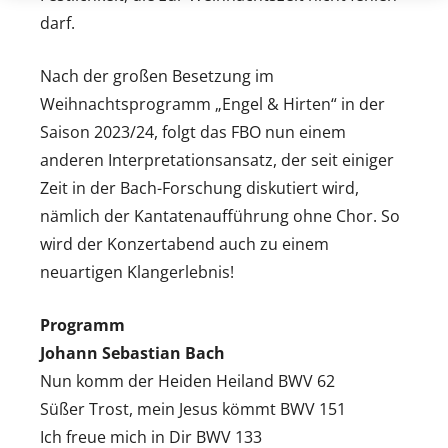
darf.
Nach der großen Besetzung im
Weihnachtsprogramm „Engel & Hirten“ in der
Saison 2023/24, folgt das FBO nun einem
anderen Interpretationsansatz, der seit einiger
Zeit in der Bach-Forschung diskutiert wird,
nämlich der Kantatenaufführung ohne Chor. So
wird der Konzertabend auch zu einem
neuartigen Klangerlebnis!
Programm
Johann Sebastian Bach
Nun komm der Heiden Heiland BWV 62
Süßer Trost, mein Jesus kömmt BWV 151
Ich freue mich in Dir BWV 133