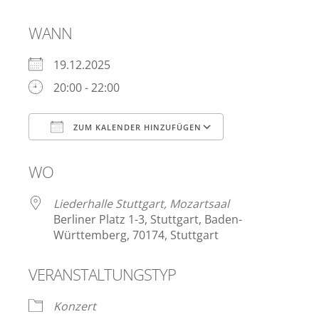
WANN
19.12.2025
20:00 - 22:00
ZUM KALENDER HINZUFÜGEN
ICS herunterladen
Google Kalen
WO
Liederhalle Stuttgart, Mozartsaal
Berliner Platz 1-3, Stuttgart, Baden-
Württemberg, 70174, Stuttgart
VERANSTALTUNGSTYP
Konzert