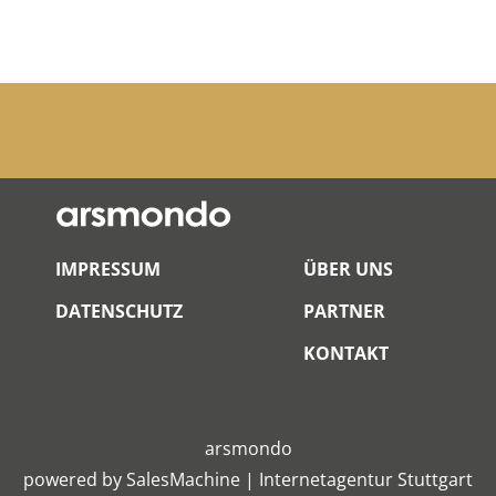
IMPRESSUM
ÜBER UNS
DATENSCHUTZ
PARTNER
KONTAKT
arsmondo
powered by
SalesMachine
|
Internetagentur Stuttgart