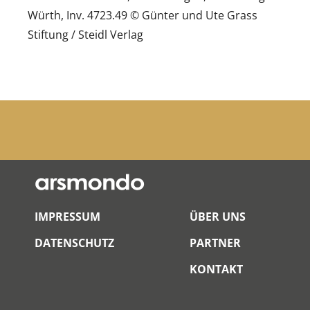
Würth, Inv. 4723.49 © Günter und Ute Grass
Stiftung / Steidl Verlag
IMPRESSUM
ÜBER UNS
DATENSCHUTZ
PARTNER
KONTAKT