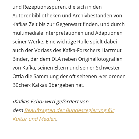
und Rezeptionsspuren, die sich in den
Autorenbibliotheken und Archivbeständen von
Kafkas Zeit bis zur Gegenwart finden, und durch
multimediale Interpretationen und Adaptionen
seiner Werke. Eine wichtige Rolle spielt dabei
auch der Vorlass des Kafka-Forschers Hartmut
Binder, der dem DLA neben Originalfotografien
von Kafka, seinen Eltern und seiner Schwester
Ottla die Sammlung der oft seltenen ›verlorenen
Bücher‹ Kafkas übergeben hat.
›Kafkas Echo‹ wird gefördert von
dem
Beauftragten der Bundesregierung für
Kultur und Medien
.