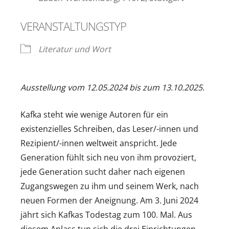
VERANSTALTUNGSTYP
Literatur und Wort
Ausstellung vom 12.05.2024 bis zum 13.10.2025.
Kafka steht wie wenige Autoren für ein
existenzielles Schreiben, das Leser/-innen und
Rezipient/-innen weltweit anspricht. Jede
Generation fühlt sich neu von ihm provoziert,
jede Generation sucht daher nach eigenen
Zugangswegen zu ihm und seinem Werk, nach
neuen Formen der Aneignung. Am 3. Juni 2024
jährt sich Kafkas Todestag zum 100. Mal. Aus