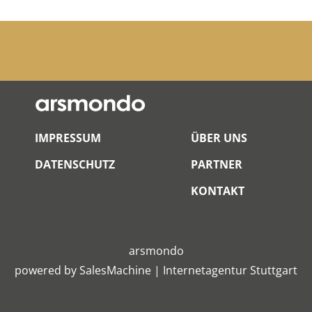
IMPRESSUM
ÜBER UNS
DATENSCHUTZ
PARTNER
KONTAKT
arsmondo
powered by
SalesMachine
|
Internetagentur Stuttgart