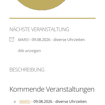
NÄCHSTE VERANSTALTUNG
MARS!
- 09.08.2026 - diverse Uhrzeiten
Alle anzeigen
BESCHREIBUNG
Kommende Veranstaltungen
MARS!
- 09.08.2026 - diverse Uhrzeiten