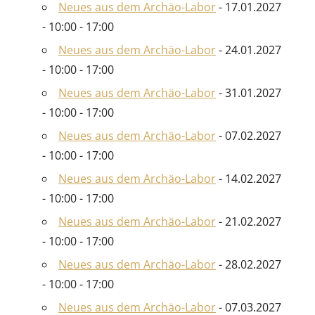
Neues aus dem Archäo-Labor
- 17.01.2027
- 10:00 - 17:00
Neues aus dem Archäo-Labor
- 24.01.2027
- 10:00 - 17:00
Neues aus dem Archäo-Labor
- 31.01.2027
- 10:00 - 17:00
Neues aus dem Archäo-Labor
- 07.02.2027
- 10:00 - 17:00
Neues aus dem Archäo-Labor
- 14.02.2027
- 10:00 - 17:00
Neues aus dem Archäo-Labor
- 21.02.2027
- 10:00 - 17:00
Neues aus dem Archäo-Labor
- 28.02.2027
- 10:00 - 17:00
Neues aus dem Archäo-Labor
- 07.03.2027