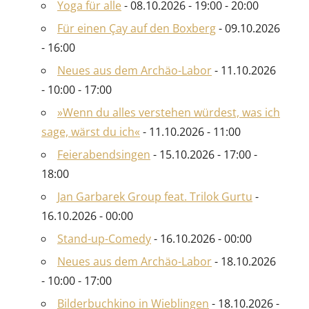
Yoga für alle
- 08.10.2026 - 19:00 - 20:00
Für einen Çay auf den Boxberg
- 09.10.2026
- 16:00
Neues aus dem Archäo-Labor
- 11.10.2026
- 10:00 - 17:00
»Wenn du alles verstehen würdest, was ich
sage, wärst du ich«
- 11.10.2026 - 11:00
Feierabendsingen
- 15.10.2026 - 17:00 -
18:00
Jan Garbarek Group feat. Trilok Gurtu
-
16.10.2026 - 00:00
Stand-up-Comedy
- 16.10.2026 - 00:00
Neues aus dem Archäo-Labor
- 18.10.2026
- 10:00 - 17:00
Bilderbuchkino in Wieblingen
- 18.10.2026 -