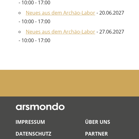
- 10:00 - 17:00
Neues aus dem Archäo-Labor
- 20.06.2027
- 10:00 - 17:00
Neues aus dem Archäo-Labor
- 27.06.2027
- 10:00 - 17:00
IMPRESSUM
ÜBER UNS
DATENSCHUTZ
PARTNER