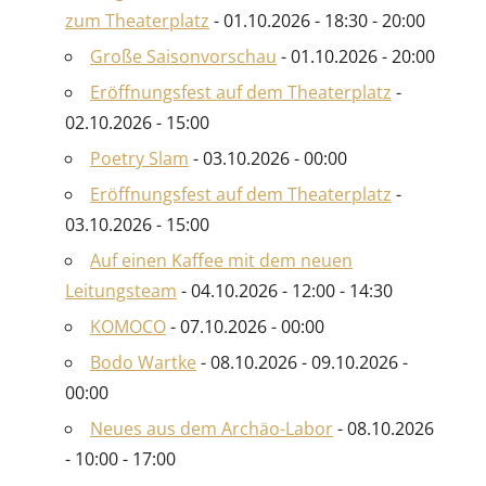
zum Theaterplatz
- 01.10.2026 - 18:30 - 20:00
Große Saisonvorschau
- 01.10.2026 - 20:00
Eröffnungsfest auf dem Theaterplatz
-
02.10.2026 - 15:00
Poetry Slam
- 03.10.2026 - 00:00
Eröffnungsfest auf dem Theaterplatz
-
03.10.2026 - 15:00
Auf einen Kaffee mit dem neuen
Leitungsteam
- 04.10.2026 - 12:00 - 14:30
KOMOCO
- 07.10.2026 - 00:00
Bodo Wartke
- 08.10.2026 - 09.10.2026 -
00:00
Neues aus dem Archäo-Labor
- 08.10.2026
- 10:00 - 17:00