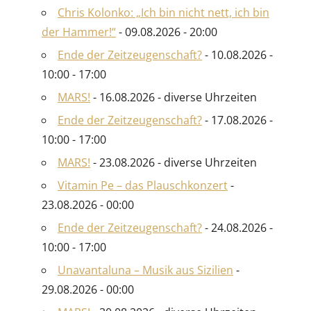
Chris Kolonko: „Ich bin nicht nett, ich bin
der Hammer!“
- 09.08.2026 - 20:00
Ende der Zeitzeugenschaft?
- 10.08.2026 -
10:00 - 17:00
MARS!
- 16.08.2026 - diverse Uhrzeiten
Ende der Zeitzeugenschaft?
- 17.08.2026 -
10:00 - 17:00
MARS!
- 23.08.2026 - diverse Uhrzeiten
Vitamin Pe – das Plauschkonzert
-
23.08.2026 - 00:00
Ende der Zeitzeugenschaft?
- 24.08.2026 -
10:00 - 17:00
Unavantaluna – Musik aus Sizilien
-
29.08.2026 - 00:00