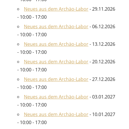
Neues aus dem Archäo-Labor
- 29.11.2026
- 10:00 - 17:00
Neues aus dem Archäo-Labor
- 06.12.2026
- 10:00 - 17:00
Neues aus dem Archäo-Labor
- 13.12.2026
- 10:00 - 17:00
Neues aus dem Archäo-Labor
- 20.12.2026
- 10:00 - 17:00
Neues aus dem Archäo-Labor
- 27.12.2026
- 10:00 - 17:00
Neues aus dem Archäo-Labor
- 03.01.2027
- 10:00 - 17:00
Neues aus dem Archäo-Labor
- 10.01.2027
- 10:00 - 17:00