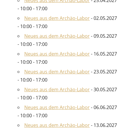
Neues aus dem Archäo-Labor
- 25.04.2027
- 10:00 - 17:00
Neues aus dem Archäo-Labor
- 02.05.2027
- 10:00 - 17:00
Neues aus dem Archäo-Labor
- 09.05.2027
- 10:00 - 17:00
Neues aus dem Archäo-Labor
- 16.05.2027
- 10:00 - 17:00
Neues aus dem Archäo-Labor
- 23.05.2027
- 10:00 - 17:00
Neues aus dem Archäo-Labor
- 30.05.2027
- 10:00 - 17:00
Neues aus dem Archäo-Labor
- 06.06.2027
- 10:00 - 17:00
Neues aus dem Archäo-Labor
- 13.06.2027