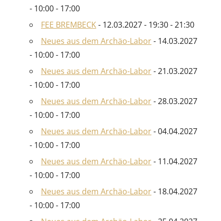
- 10:00 - 17:00
FEE BREMBECK
- 12.03.2027 - 19:30 - 21:30
Neues aus dem Archäo-Labor
- 14.03.2027
- 10:00 - 17:00
Neues aus dem Archäo-Labor
- 21.03.2027
- 10:00 - 17:00
Neues aus dem Archäo-Labor
- 28.03.2027
- 10:00 - 17:00
Neues aus dem Archäo-Labor
- 04.04.2027
- 10:00 - 17:00
Neues aus dem Archäo-Labor
- 11.04.2027
- 10:00 - 17:00
Neues aus dem Archäo-Labor
- 18.04.2027
- 10:00 - 17:00