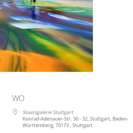
WO
Staatsgalerie Stuttgart
Konrad-Adenauer-Str. 30 - 32, Stuttgart, Baden-
Württemberg, 70173 , Stuttgart