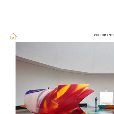
KULTUR ENT