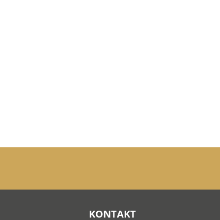
KONTAKT