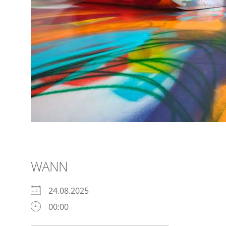
WANN
24.08.2025
00:00