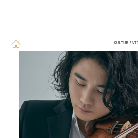
KULTUR ENT