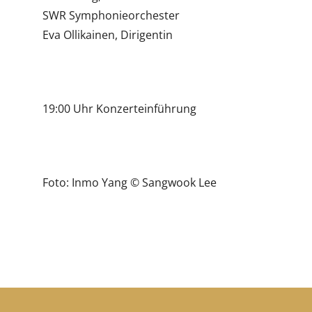
SWR Symphonieorchester
Eva Ollikainen, Dirigentin
19:00 Uhr Konzerteinführung
Foto: Inmo Yang © Sangwook Lee