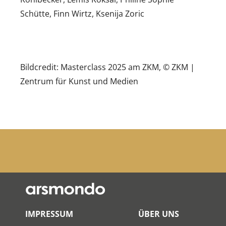
Schütte, Finn Wirtz, Ksenija Zoric
Bildcredit: Masterclass 2025 am ZKM, © ZKM |
Zentrum für Kunst und Medien
IMPRESSUM
ÜBER UNS