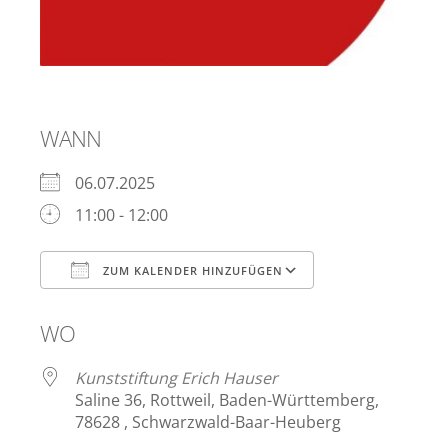
WANN
06.07.2025
11:00 - 12:00
ZUM KALENDER HINZUFÜGEN
ICS herunterladen
Google Kalend
WO
Kunststiftung Erich Hauser
Saline 36, Rottweil, Baden-Württemberg,
78628 , Schwarzwald-Baar-Heuberg