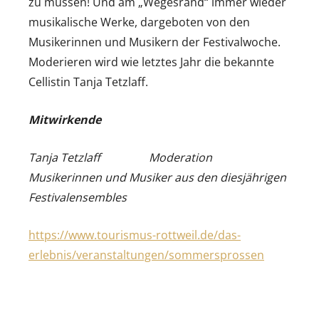
zu müssen! Und am „Wegesrand“ immer wieder
musikalische Werke, dargeboten von den
Musikerinnen und Musikern der Festivalwoche.
Moderieren wird wie letztes Jahr die bekannte
Cellistin Tanja Tetzlaff.
Mitwirkende
Tanja Tetzlaff Moderation
Musikerinnen und Musiker aus den diesjährigen
Festivalensembles
https://www.tourismus-rottweil.de/das-
erlebnis/veranstaltungen/sommersprossen