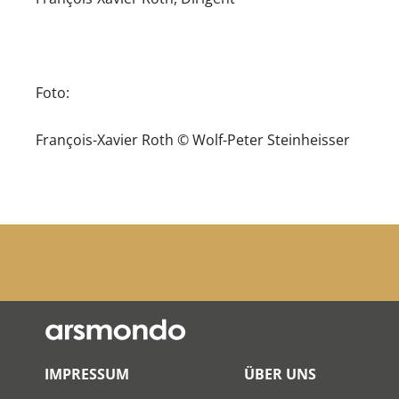
Foto:
François-Xavier Roth © Wolf-Peter Steinheisser
IMPRESSUM
ÜBER UNS