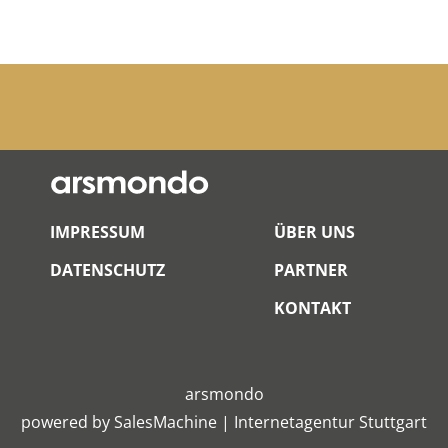
IMPRESSUM
ÜBER UNS
DATENSCHUTZ
PARTNER
KONTAKT
arsmondo
powered by
SalesMachine
|
Internetagentur Stuttgart