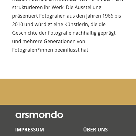
strukturieren ihr Werk. Die Ausstellung
präsentiert Fotografien aus den Jahren 1966 bis
2010 und würdigt eine Künstlerin, die die
Geschichte der Fotografie nachhaltig geprägt
und mehrere Generationen von
Fotografen*innen beeinflusst hat.
IMPRESSUM
ÜBER UNS