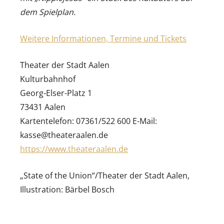
dem Spielplan.
Weitere Informationen, Termine und Tickets
Theater der Stadt Aalen
Kulturbahnhof
Georg-Elser-Platz 1
73431 Aalen
Kartentelefon: 07361/522 600 E-Mail:
kasse@theateraalen.de
https://www.theateraalen.de
„State of the Union“/Theater der Stadt Aalen,
Illustration: Bärbel Bosch