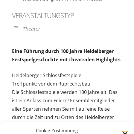
VERANSTALTUNGSTYP
Theater
Eine Führung durch 100 Jahre Heidelberger
Festspielgeschichte mit theatralen Highlights
Heidelberger Schlossfestspiele
Treffpunkt: vor dem Ruprechtsbau
Die Schlossfestspiele werden 100 Jahre alt. Das
ist ein Anlass zum Feiern! Ensemblemitglieder
aller Sparten nehmen Sie mit auf eine Reise
durch die Zeit und zu Orten des Heidelberger
Schlosses, die bei den regulären
Cookie-Zustimmung