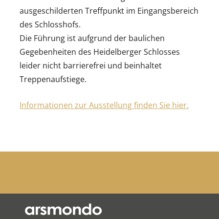
ausgeschilderten Treffpunkt im Eingangsbereich
des Schlosshofs.
Die Führung ist aufgrund der baulichen
Gegebenheiten des Heidelberger Schlosses
leider nicht barrierefrei und beinhaltet
Treppenaufstiege.
Informationen zur Ausstellung finden Sie hier.