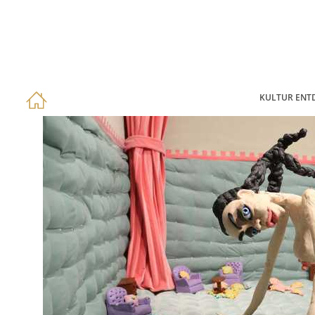
KULTUR ENT