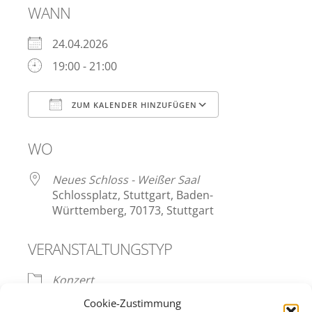
WANN
24.04.2026
19:00 - 21:00
ZUM KALENDER HINZUFÜGEN
ICS herunterladen
Google Kalend
WO
Neues Schloss - Weißer Saal
Schlossplatz, Stuttgart, Baden-
Württemberg, 70173, Stuttgart
VERANSTALTUNGSTYP
Konzert
Cookie-Zustimmung