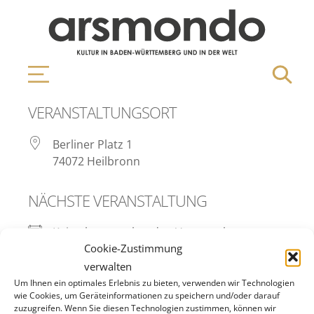
VERANSTALTUNGSORT
Berliner Platz 1
74072 Heilbronn
NÄCHSTE VERANSTALTUNG
Keine bevorstehenden Veranstaltungen
Cookie-Zustimmung
verwalten
Bevorstehende
Um Ihnen ein optimales Erlebnis zu bieten, verwenden wir Technologien
wie Cookies, um Geräteinformationen zu speichern und/oder darauf
zuzugreifen. Wenn Sie diesen Technologien zustimmen, können wir