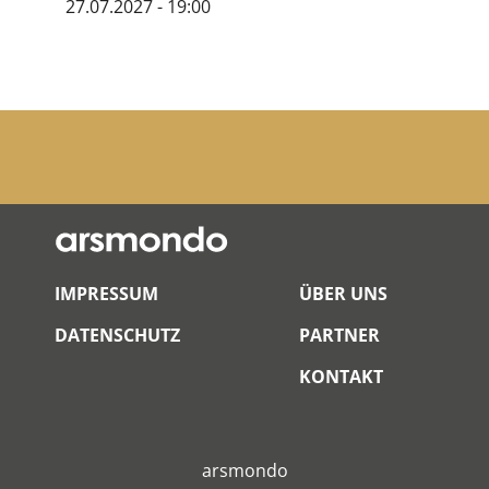
27.07.2027 - 19:00
IMPRESSUM
ÜBER UNS
DATENSCHUTZ
PARTNER
KONTAKT
arsmondo