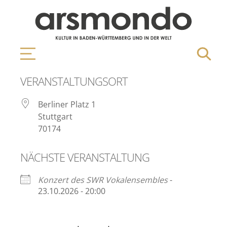
VERANSTALTUNGSORT
Berliner Platz 1
Stuttgart
70174
NÄCHSTE VERANSTALTUNG
Konzert des SWR Vokalensembles
-
23.10.2026 - 20:00