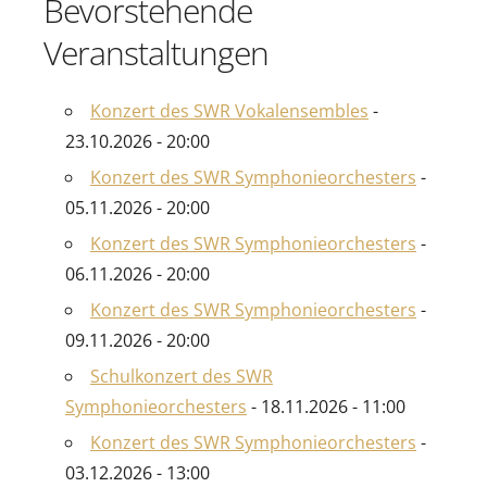
Bevorstehende
Veranstaltungen
Konzert des SWR Vokalensembles
-
23.10.2026 - 20:00
Konzert des SWR Symphonieorchesters
-
05.11.2026 - 20:00
Konzert des SWR Symphonieorchesters
-
06.11.2026 - 20:00
Konzert des SWR Symphonieorchesters
-
09.11.2026 - 20:00
Schulkonzert des SWR
Symphonieorchesters
- 18.11.2026 - 11:00
Konzert des SWR Symphonieorchesters
-
03.12.2026 - 13:00