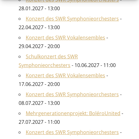
28.01.2027 - 13:00
Konzert des SWR Symphonieorchesters
-
22.04.2027 - 13:00
Konzert des SWR Vokalensembles
-
29.04.2027 - 20:00
Schulkonzert des SWR
Symphonieorchesters
- 10.06.2027 - 11:00
Konzert des SWR Vokalensembles
-
17.06.2027 - 20:00
Konzert des SWR Symphonieorchesters
-
08.07.2027 - 13:00
Mehrgenerationenprojekt: BoléroUnited
-
27.07.2027 - 11:00
Konzert des SWR Symphonieorchesters
-