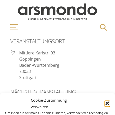
VERANSTALTUNGSORT
Mittlere Karlstr. 93
Göppingen
Baden-Württemberg
73033
Stuttgart
NÄCHSTE VERANSTALTUNG
Cookie-Zustimmung
Keine bevorstehenden Veranstaltungen
verwalten
Um Ihnen ein optimales Erlebnis zu bieten, verwenden wir Technologien