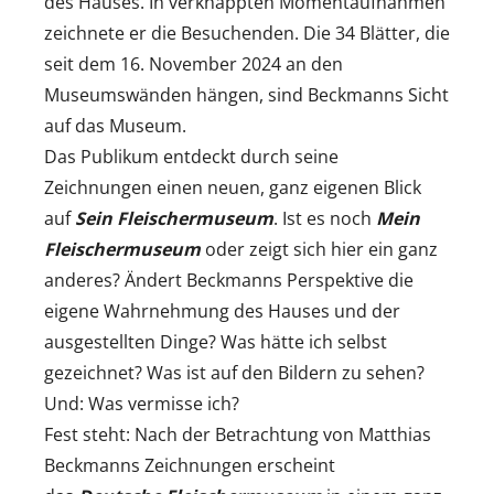
des Hauses. In verknappten Momentaufnahmen
zeichnete er die Besuchenden. Die 34 Blätter, die
seit dem 16. November 2024 an den
Museumswänden hängen, sind Beckmanns Sicht
auf das Museum.
Das Publikum entdeckt durch seine
Zeichnungen einen neuen, ganz eigenen Blick
auf
Sein Fleischermuseum
. Ist es noch
Mein
Fleischermuseum
oder zeigt sich hier ein ganz
anderes? Ändert Beckmanns Perspektive die
eigene Wahrnehmung des Hauses und der
ausgestellten Dinge? Was hätte ich selbst
gezeichnet? Was ist auf den Bildern zu sehen?
Und: Was vermisse ich?
Fest steht: Nach der Betrachtung von Matthias
Beckmanns Zeichnungen erscheint