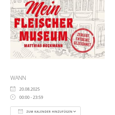
WANN
20.08.2025
00:00 - 23:59
ZUM KALENDER HINZUFÜGEN