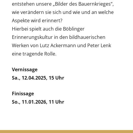
entstehen unsere „Bilder des Bauernkrieges“,
wie verändern sie sich und wie und an welche
Aspekte wird erinnert?
Hierbei spielt auch die Böblinger
Erinnerungskultur in den bildhauerischen
Werken von Lutz Ackermann und Peter Lenk
eine tragende Rolle.
Vernissage
Sa., 12.04.2025, 15 Uhr
Finissage
So., 11.01.2026, 11 Uhr