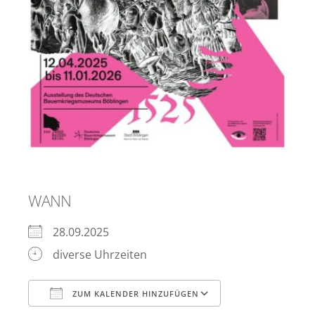
WANN
28.09.2025
diverse Uhrzeiten
ZUM KALENDER HINZUFÜGEN