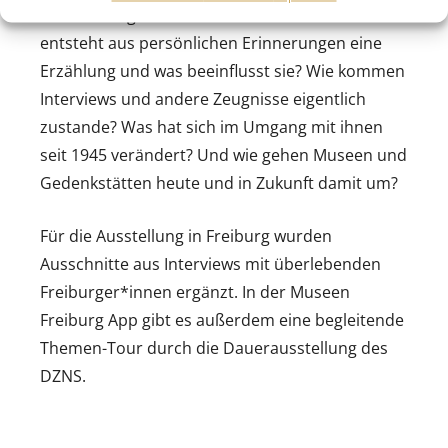
von Zeitzeug*innenschaft in den Blick: Wie
entsteht aus persönlichen Erinnerungen eine
Erzählung und was beeinflusst sie? Wie kommen
Interviews und andere Zeugnisse eigentlich
zustande? Was hat sich im Umgang mit ihnen
seit 1945 verändert? Und wie gehen Museen und
Gedenkstätten heute und in Zukunft damit um?
Für die Ausstellung in Freiburg wurden
Ausschnitte aus Interviews mit überlebenden
Freiburger*innen ergänzt. In der Museen
Freiburg App gibt es außerdem eine begleitende
Themen-Tour durch die Dauerausstellung des
DZNS.