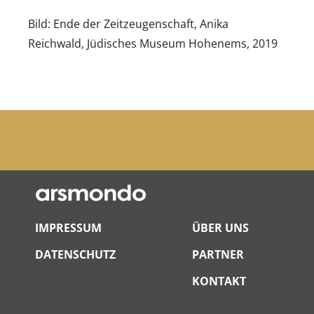
Bild: Ende der Zeitzeugenschaft, Anika
Reichwald, Jüdisches Museum Hohenems, 2019
IMPRESSUM
ÜBER UNS
DATENSCHUTZ
PARTNER
KONTAKT