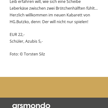
Leib erfahren will, wie sich eine Scheibe
Leberkäse zwischen zwei Brötchenhälften fühlt…
Herzlich willkommen im neuen Kabarett von
HG.Butzko, denn: Der will nicht nur spielen!
EUR 22,-
Schüler, Azubis 5,-
Foto: © Torsten Silz