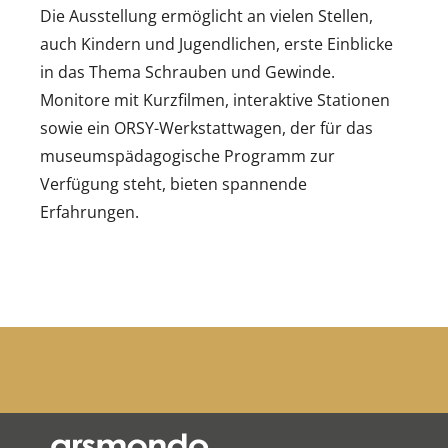
Die Ausstellung ermöglicht an vielen Stellen,
auch Kindern und Jugendlichen, erste Einblicke
in das Thema Schrauben und Gewinde.
Monitore mit Kurzfilmen, interaktive Stationen
sowie ein ORSY-Werkstattwagen, der für das
museumspädagogische Programm zur
Verfügung steht, bieten spannende
Erfahrungen.