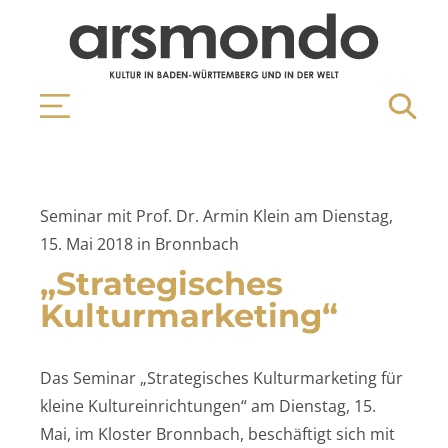
Seminar mit Prof. Dr. Armin Klein am Dienstag,
15. Mai 2018 in Bronnbach
„Strategisches
Kulturmarketing“
Das Seminar „Strategisches Kulturmarketing für
kleine Kultureinrichtungen“ am Dienstag, 15.
Mai, im Kloster Bronnbach, beschäftigt sich mit