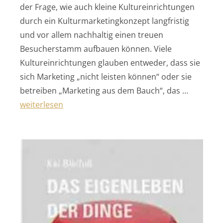
der Frage, wie auch kleine Kultureinrichtungen
durch ein Kulturmarketingkonzept langfristig
und vor allem nachhaltig einen treuen
Besucherstamm aufbauen können. Viele
Kultureinrichtungen glauben entweder, dass sie
sich Marketing „nicht leisten können“ oder sie
betreiben „Marketing aus dem Bauch“, das …
„„Strategisches Kulturmarketing““
weiterlesen