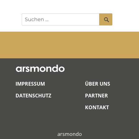
SUCHEN
Suchen
nach:
IMPRESSUM
ÜBER UNS
DATENSCHUTZ
PARTNER
KONTAKT
arsmondo