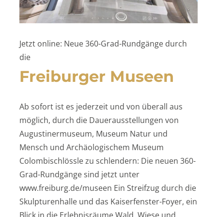
Jetzt online: Neue 360-Grad-Rundgänge durch
die
Freiburger Museen
Ab sofort ist es jederzeit und von überall aus
möglich, durch die Dauerausstellungen von
Augustinermuseum, Museum Natur und
Mensch und Archäologischem Museum
Colombischlössle zu schlendern: Die neuen 360-
Grad-Rundgänge sind jetzt unter
www.freiburg.de/museen Ein Streifzug durch die
Skulpturenhalle und das Kaiserfenster-Foyer, ein
Blick in die Erlebnisräume Wald, Wiese und