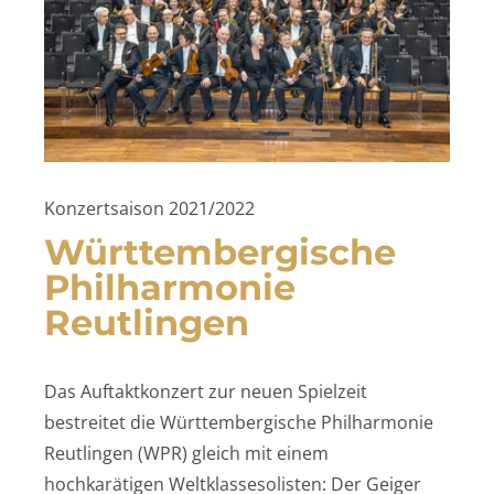
Konzertsaison 2021/2022
Württembergische
Philharmonie
Reutlingen
Das Auftaktkonzert zur neuen Spielzeit
bestreitet die Württembergische Philharmonie
Reutlingen (WPR) gleich mit einem
hochkarätigen Weltklassesolisten: Der Geiger