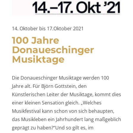
14. Oktober bis 17.Oktober 2021
100 Jahre
Donaueschinger
Musiktage
Die Donaueschinger Musiktage werden 100
Jahre alt. Für Björn Gottstein, den
Künstlerischen Leiter der Musiktage, kommt dies
einer kleinen Sensation gleich. „Welches
Musikfestival kann schon von sich behaupten,
das Musikleben ein Jahrhundert lang maßgeblich
geprägt zu haben?“Und so gilt es, im