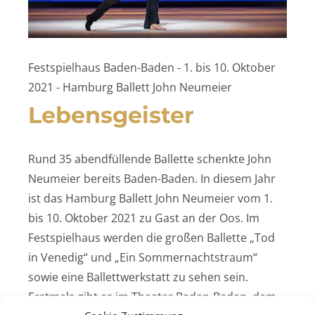
Festspielhaus Baden-Baden - 1. bis 10. Oktober
2021 - Hamburg Ballett John Neumeier
Lebensgeister
Rund 35 abendfüllende Ballette schenkte John
Neumeier bereits Baden-Baden. In diesem Jahr
ist das Hamburg Ballett John Neumeier vom 1.
bis 10. Oktober 2021 zu Gast an der Oos. Im
Festspielhaus werden die großen Ballette „Tod
in Venedig“ und „Ein Sommernachtstraum“
sowie eine Ballettwerkstatt zu sehen sein.
Erstmals gibt es im Theater Baden-Baden, dem