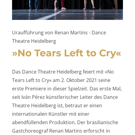
Uraufführung von Renan Martins - Dance
Theatre Heidelberg
»No Tears Left to Cry«
Das Dance Theatre Heidelberg feiert mit »No
Tears Left to Cry« am 2. Oktober 2021 seine
erste Premiere in dieser Spielzeit. Das erste Mal,
seit Iván Pérez künstlerischer Leiter des Dance
Theatre Heidelberg ist, betraut er einen
internationalen Künstler mit einer
abendfüllenden Produktion. Der brasilianische
Gastchoreograf Renan Martins erforscht in