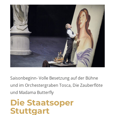
Saisonbeginn- Volle Besetzung auf der Bühne
und im Orchestergraben Tosca, Die Zauberflöte
und Madama Butterfly
Die Staatsoper
Stuttgart