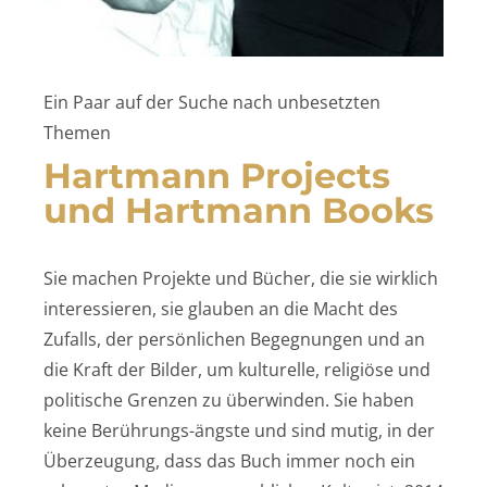
Ein Paar auf der Suche nach unbesetzten
Themen
Hartmann Projects
und Hartmann Books
Sie machen Projekte und Bücher, die sie wirklich
interessieren, sie glauben an die Macht des
Zufalls, der persönlichen Begegnungen und an
die Kraft der Bilder, um kulturelle, religiöse und
politische Grenzen zu überwinden. Sie haben
keine Berührungs-ängste und sind mutig, in der
Überzeugung, dass das Buch immer noch ein