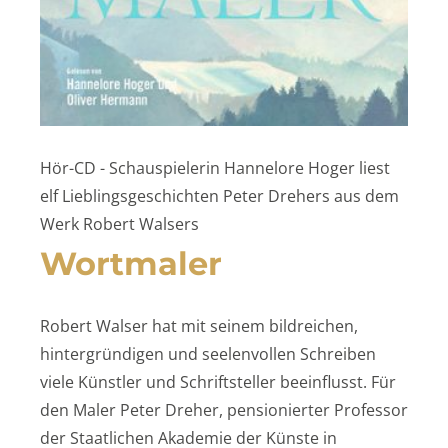
Hör-CD - Schauspielerin Hannelore Hoger liest
elf Lieblingsgeschichten Peter Drehers aus dem
Werk Robert Walsers
Wortmaler
Robert Walser hat mit seinem bildreichen,
hintergründigen und seelenvollen Schreiben
viele Künstler und Schriftsteller beeinflusst. Für
den Maler Peter Dreher, pensionierter Professor
der Staatlichen Akademie der Künste in