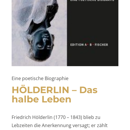
Eine poetische Biographie
HÖLDERLIN – Das
halbe Leben
Friedrich Hölderlin (1770 – 1843) blieb zu
Lebzeiten die Anerkennung versagt; er zählt