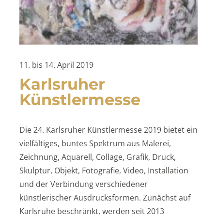
11. bis 14. April 2019
Karlsruher
Künstlermesse
Die 24. Karlsruher Künstlermesse 2019 bietet ein
vielfältiges, buntes Spektrum aus Malerei,
Zeichnung, Aquarell, Collage, Grafik, Druck,
Skulptur, Objekt, Fotografie, Video, Installation
und der Verbindung verschiedener
künstlerischer Ausdrucksformen. Zunächst auf
Karlsruhe beschränkt, werden seit 2013