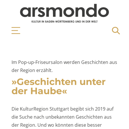
Im Pop-up-Friseursalon werden Geschichten aus
der Region erzählt.
»Geschichten unter
der Haube«
Die KulturRegion Stuttgart begibt sich 2019 auf
die Suche nach unbekannten Geschichten aus
der Region. Und wo könnten diese besser