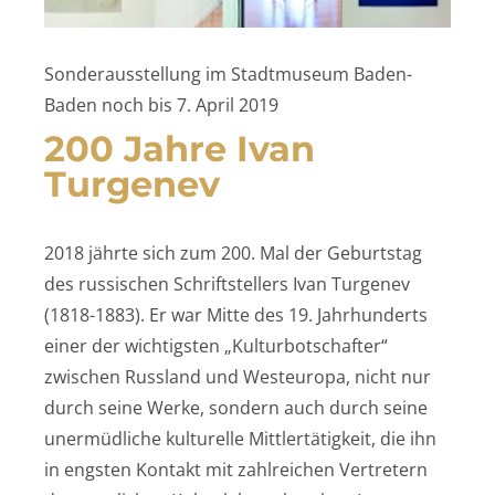
Sonderausstellung im Stadtmuseum Baden-
Baden noch bis 7. April 2019
200 Jahre Ivan
Turgenev
2018 jährte sich zum 200. Mal der Geburtstag
des russischen Schriftstellers Ivan Turgenev
(1818-1883). Er war Mitte des 19. Jahrhunderts
einer der wichtigsten „Kulturbotschafter“
zwischen Russland und Westeuropa, nicht nur
durch seine Werke, sondern auch durch seine
unermüdliche kulturelle Mittlertätigkeit, die ihn
in engsten Kontakt mit zahlreichen Vertretern