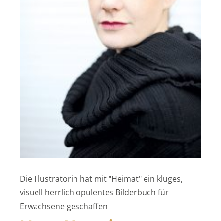
Die Illustratorin hat mit "Heimat" ein kluges,
visuell herrlich opulentes Bilderbuch für
Erwachsene geschaffen