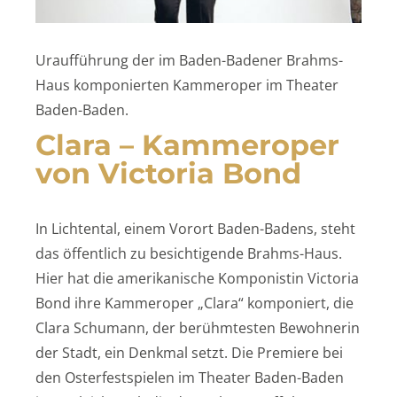
Uraufführung der im Baden-Badener Brahms-
Haus komponierten Kammeroper im Theater
Baden-Baden.
Clara – Kammeroper
von Victoria Bond
In Lichtental, einem Vorort Baden-Badens, steht
das öffentlich zu besichtigende Brahms-Haus.
Hier hat die amerikanische Komponistin Victoria
Bond ihre Kammeroper „Clara“ komponiert, die
Clara Schumann, der berühmtesten Bewohnerin
der Stadt, ein Denkmal setzt. Die Premiere bei
den Osterfestspielen im Theater Baden-Baden