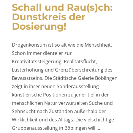
Schall und Rau(s)ch:
Dunstkreis der
Dosierung!
Drogenkonsum ist so alt wie die Menschheit.
Schon immer diente er zur
Kreativitätssteigerung, Realitätsflucht,
Lusterhöhung und Grenzüberschreitung des
Bewusstseins. Die Städtische Galerie Böblingen
zeigt in ihrer neuen Sonderausstellung
künstlerische Positionen zu jener tief in der
menschlichen Natur verwurzelten Suche und
Sehnsucht nach Zuständen außerhalb der
Wirklichkeit und des Alltags. Die vielschichtige
Gruppenausstellung in Böblingen will …