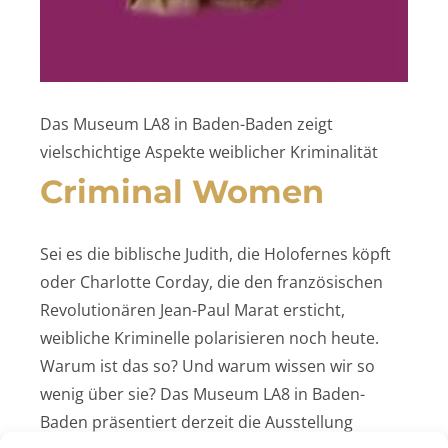
Das Museum LA8 in Baden-Baden zeigt
vielschichtige Aspekte weiblicher Kriminalität
Criminal Women
Sei es die biblische Judith, die Holofernes köpft
oder Charlotte Corday, die den französischen
Revolutionären Jean-Paul Marat ersticht,
weibliche Kriminelle polarisieren noch heute.
Warum ist das so? Und warum wissen wir so
wenig über sie? Das Museum LA8 in Baden-
Baden präsentiert derzeit die Ausstellung