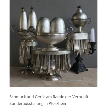
Schmuck und Gerät am Rande der Vernunft -
Sonderausstellung in Pforzheim