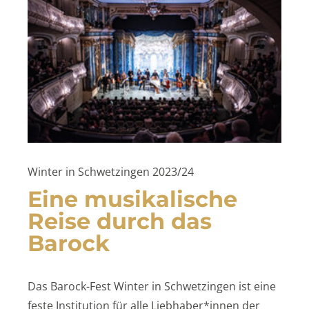
Winter in Schwetzingen 2023/24
Eine musikalische
Reise
durch das
Barock
Das Barock-Fest Winter in Schwetzingen ist eine
feste Institution für alle Liebhaber*innen der