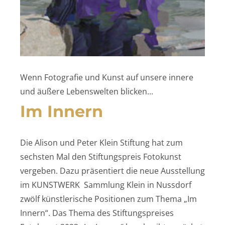
Wenn Fotografie und Kunst auf unsere innere
und äußere Lebenswelten blicken...
Im Innern
Die Alison und Peter Klein Stiftung hat zum
sechsten Mal den Stiftungspreis Fotokunst
vergeben. Dazu präsentiert die neue Ausstellung
im KUNSTWERK Sammlung Klein in Nussdorf
zwölf künstlerische Positionen zum Thema „Im
Innern“. Das Thema des Stiftungspreises