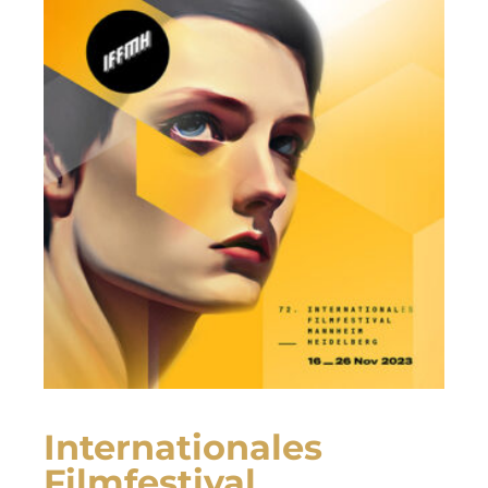
Internationales
Filmfestival