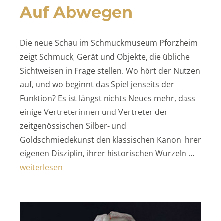
Auf Abwegen
Die neue Schau im Schmuckmuseum Pforzheim
zeigt Schmuck, Gerät und Objekte, die übliche
Sichtweisen in Frage stellen. Wo hört der Nutzen
auf, und wo beginnt das Spiel jenseits der
Funktion? Es ist längst nichts Neues mehr, dass
einige Vertreterinnen und Vertreter der
zeitgenössischen Silber- und
Goldschmiedekunst den klassischen Kanon ihrer
eigenen Disziplin, ihrer historischen Wurzeln …
„Auf Abwegen“
weiterlesen