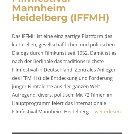
Mannheim
Heidelberg (IFFMH)
Das IFFMH ist eine einzigartige Plattform des
kulturellen, gesellschaftlichen und politischen
Dialogs durch Filmkunst seit 1952. Damit ist es
nach der Berlinale das traditionsreichste
Filmfestival in Deutschland. Zentrales Anliegen
des IFFMH ist die Entdeckung und Förderung
junger Filmtalente aus der ganzen Welt.
Aufregend, divers, politisch: Mit 72 Filmen im
Hauptprogramm feiert das Internationale
„Internationales 
Filmfestival Mannheim-Heidelberg …
weiterlesen