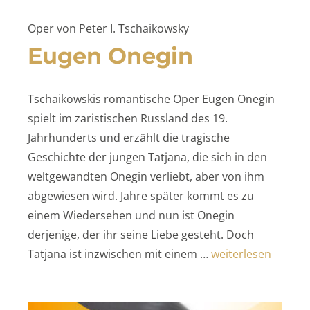
Oper von Peter I. Tschaikowsky
Eugen Onegin
Tschaikowskis romantische Oper Eugen Onegin
spielt im zaristischen Russland des 19.
Jahrhunderts und erzählt die tragische
Geschichte der jungen Tatjana, die sich in den
weltgewandten Onegin verliebt, aber von ihm
abgewiesen wird. Jahre später kommt es zu
einem Wiedersehen und nun ist Onegin
derjenige, der ihr seine Liebe gesteht. Doch
„Eugen Onegin“
Tatjana ist inzwischen mit einem …
weiterlesen