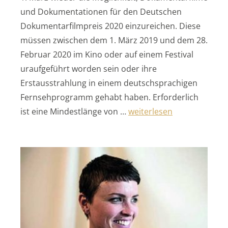
und Dokumentationen für den Deutschen
Dokumentarfilmpreis 2020 einzureichen. Diese
müssen zwischen dem 1. März 2019 und dem 28.
Februar 2020 im Kino oder auf einem Festival
uraufgeführt worden sein oder ihre
Erstausstrahlung in einem deutschsprachigen
Fernsehprogramm gehabt haben. Erforderlich
„Deutscher Dokumentarfi
ist eine Mindestlänge von …
weiterlesen