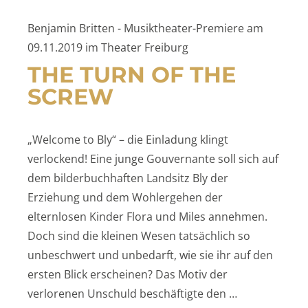
Benjamin Britten - Musiktheater-Premiere am
09.11.2019 im Theater Freiburg
THE TURN OF THE
SCREW
„Welcome to Bly“ – die Einladung klingt
verlockend! Eine junge Gouvernante soll sich auf
dem bilderbuchhaften Landsitz Bly der
Erziehung und dem Wohlergehen der
elternlosen Kinder Flora und Miles annehmen.
Doch sind die kleinen Wesen tatsächlich so
unbeschwert und unbedarft, wie sie ihr auf den
ersten Blick erscheinen? Das Motiv der
verlorenen Unschuld beschäftigte den …