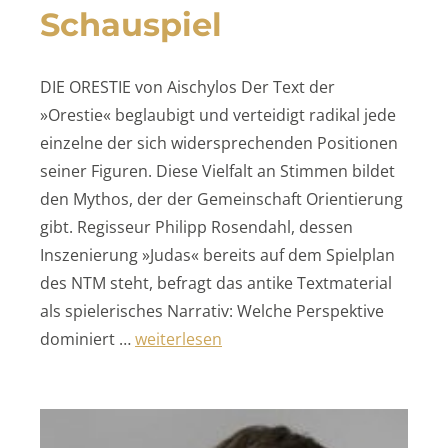
Schauspiel
DIE ORESTIE von Aischylos Der Text der
»Orestie« beglaubigt und verteidigt radikal jede
einzelne der sich widersprechenden Positionen
seiner Figuren. Diese Vielfalt an Stimmen bildet
den Mythos, der der Gemeinschaft Orientierung
gibt. Regisseur Philipp Rosendahl, dessen
Inszenierung »Judas« bereits auf dem Spielplan
des NTM steht, befragt das antike Textmaterial
als spielerisches Narrativ: Welche Perspektive
„Schauspiel“
dominiert …
weiterlesen