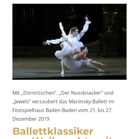
Mit „Dornröschen“, „Der Nussknacker“ und
„Jewels“ verzaubert das Mariinsky-Ballett im
Festspielhaus Baden-Baden vom 21. bis 27.
Dezember 2019
Ballettklassiker