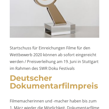
Startschuss für Einreichungen Filme für den
Wettbewerb 2020 können ab sofort eingereicht
werden / Preisverleihung am 19. Juni in Stuttgart
im Rahmen des SWR Doku Festivals
Deutscher
Dokumentarfilmpreis
Filmemacherinnen und -macher haben bis zum
1. März wieder die Möglichkeit, Dokumentarfilme