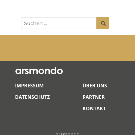
SUCHEN
Suchen
nach:
IMPRESSUM
ÜBER UNS
DATENSCHUTZ
PARTNER
KONTAKT
arsmondo