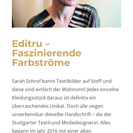
Editru –
Faszinierende
Farbströme
Sarah Schrof bannt Textilbilder auf Stoff und
diese sind einfach der Wahnsinn! Jedes einzelne
Kleidungsstück daraus ist definitiv ein
überraschendes Unikat. Doch alle zeigen
unverkennbar dieselbe Handschrift – die der
Stuttgarter Textil-und Modedesignerin. Alles
begann im Jahr 2016 mit einer alten