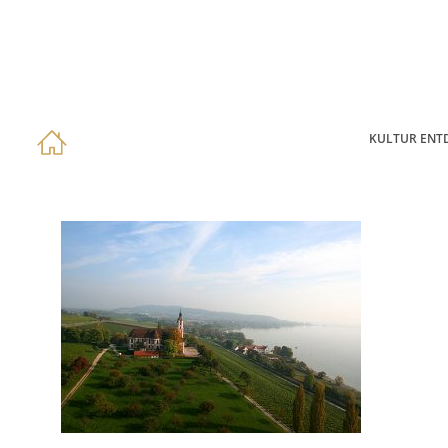
KULTUR ENT