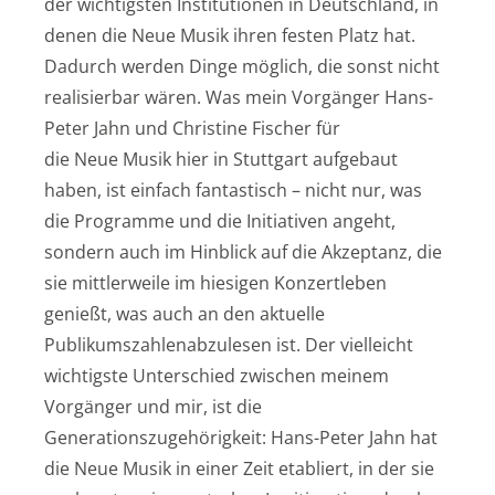
der wichtigsten Institutionen in Deutschland, in
denen die Neue Musik ihren festen Platz hat.
Dadurch werden Dinge möglich, die sonst nicht
realisierbar wären. Was mein Vorgänger Hans-
Peter Jahn und Christine Fischer für
die Neue Musik hier in Stuttgart aufgebaut
haben, ist einfach fantastisch – nicht nur, was
die Programme und die Initiativen angeht,
sondern auch im Hinblick auf die Akzeptanz, die
sie mittlerweile im hiesigen Konzertleben
genießt, was auch an den aktuelle
Publikumszahlenabzulesen ist. Der vielleicht
wichtigste Unterschied zwischen meinem
Vorgänger und mir, ist die
Generationszugehörigkeit: Hans-Peter Jahn hat
die Neue Musik in einer Zeit etabliert, in der sie