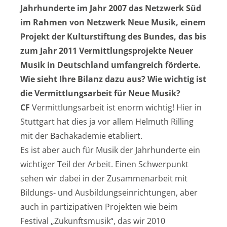
Jahrhunderte im Jahr 2007 das Netzwerk Süd
im Rahmen von Netzwerk Neue Musik, einem
Projekt der Kulturstiftung des Bundes, das bis
zum Jahr 2011 Vermittlungsprojekte Neuer
Musik in Deutschland umfangreich förderte.
Wie sieht Ihre Bilanz dazu aus? Wie wichtig ist
die Vermittlungsarbeit für Neue Musik?
CF
Vermittlungsarbeit ist enorm wichtig! Hier in
Stuttgart hat dies ja vor allem Helmuth Rilling
mit der Bachakademie etabliert.
Es ist aber auch für Musik der Jahrhunderte ein
wichtiger Teil der Arbeit. Einen Schwerpunkt
sehen wir dabei in der Zusammenarbeit mit
Bildungs- und Ausbildungseinrichtungen, aber
auch in partizipativen Projekten wie beim
Festival „Zukunftsmusik“, das wir 2010