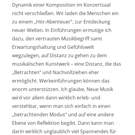
Dynamik einer Komposition im Konzertsaal
nicht verschließen. Wir laden die Menschen ein
zu einem „Hör-Abenteuer“, zur Entdeckung
neuer Welten. In Einführungen ermutige ich
dazu, den vertrauten Musikbegriff samt
Erwartungshaltung und Gefühlswelt
wegzulegen, auf Distanz zu gehen zu dem
musikalischen Kunstwerk – eine Distanz, die das
„Betrachten“ und Nachvollziehen eher
ermöglicht. Werkeinführungen können das
enorm unterstützen. Ich glaube, Neue Musik
wird vor allem dann wirklich erleb- und
verstehbar, wenn man sich einfach in einen
„betrachtenden Modus“ und auf eine andere
Ebene von Reflektion begibt. Dann kann man
darin wirklich unglaublich viel Spannendes für