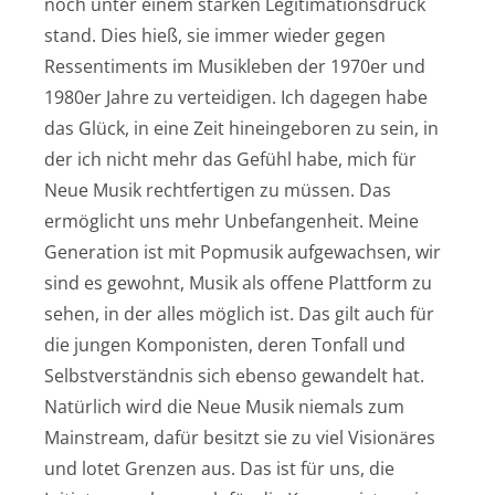
noch unter einem starken Legitimationsdruck
stand. Dies hieß, sie immer wieder gegen
Ressentiments im Musikleben der 1970er und
1980er Jahre zu verteidigen. Ich dagegen habe
das Glück, in eine Zeit hineingeboren zu sein, in
der ich nicht mehr das Gefühl habe, mich für
Neue Musik rechtfertigen zu müssen. Das
ermöglicht uns mehr Unbefangenheit. Meine
Generation ist mit Popmusik aufgewachsen, wir
sind es gewohnt, Musik als offene Plattform zu
sehen, in der alles möglich ist. Das gilt auch für
die jungen Komponisten, deren Tonfall und
Selbstverständnis sich ebenso gewandelt hat.
Natürlich wird die Neue Musik niemals zum
Mainstream, dafür besitzt sie zu viel Visionäres
und lotet Grenzen aus. Das ist für uns, die