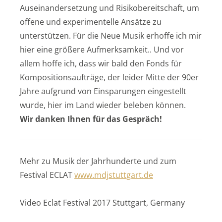
Auseinandersetzung und Risikobereitschaft, um
offene und experimentelle Ansätze zu
unterstützen. Für die Neue Musik erhoffe ich mir
hier eine größere Aufmerksamkeit.. Und vor
allem hoffe ich, dass wir bald den Fonds für
Kompositionsaufträge, der leider Mitte der 90er
Jahre aufgrund von Einsparungen eingestellt
wurde, hier im Land wieder beleben können.
Wir danken Ihnen für das Gespräch!
Mehr zu Musik der Jahrhunderte und zum
Festival ECLAT
www.mdjstuttgart.de
Video Eclat Festival 2017 Stuttgart, Germany