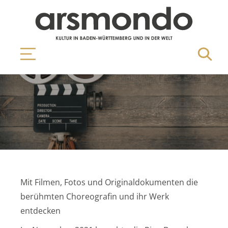
Mit Filmen, Fotos und Originaldokumenten die
berühmten Choreografin und ihr Werk
entdecken