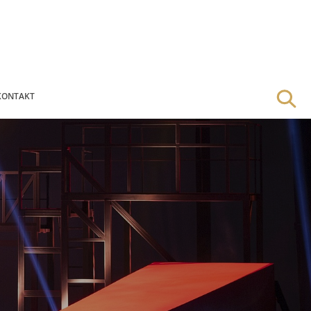
KONTAKT