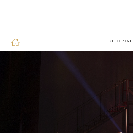
KULTUR ENT