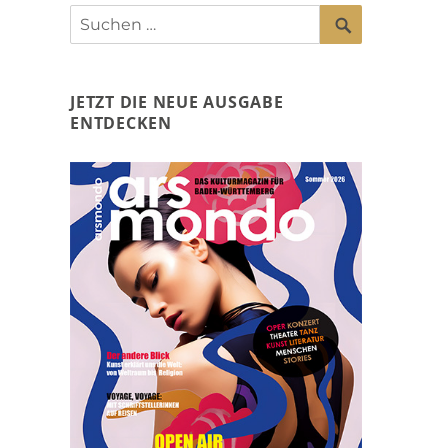
SUCHEN
Suchen
nach:
JETZT DIE NEUE AUSGABE
ENTDECKEN