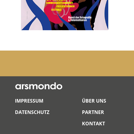
IMPRESSUM
ÜBER UNS
DATENSCHUTZ
PARTNER
KONTAKT