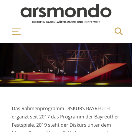
Das Rahmenprogramm DISKURS BAYREUTH
ergänzt seit 2017 das Programm der Bayreuther
Festspiele. 2019 steht der Diskurs unter dem