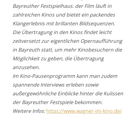
Bayreuther Festspielhaus. der Film läuft in
zahlreichen Kinos und bietet ein packendes
Klangerlebnis mit brillanten Bildsequenzen.
Die Übertragung in den Kinos findet leicht
zeitversetzt zur eigentlichen Opernaufführung
in Bayreuth statt, um mehr Kinobesuchern die
Möglichkeit zu geben, die Übertragung
anzusehen.
Im Kino-Pausenprogramm kann man zudem
spannende Interviews erleben sowie
außergewöhnliche Einblicke hinter die Kulissen
der Bayreuther Festspiele bekommen.
Weitere Infos:
https://www.wagner-im-kino.de/