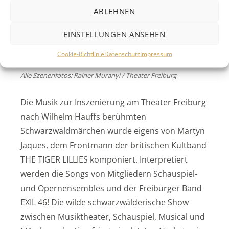
ABLEHNEN
EINSTELLUNGEN ANSEHEN
Cookie-Richtlinie
Datenschutz
Impressum
Alle Szenenfotos: Rainer Muranyi / Theater Freiburg
Die Musik zur Inszenierung am Theater Freiburg
nach Wilhelm Hauffs berühmten
Schwarzwaldmärchen wurde eigens von Martyn
Jaques, dem Frontmann der britischen Kultband
THE TIGER LILLIES komponiert. Interpretiert
werden die Songs von Mitgliedern Schauspiel-
und Opernensembles und der Freiburger Band
EXIL 46! Die wilde schwarzwälderische Show
zwischen Musiktheater, Schauspiel, Musical und