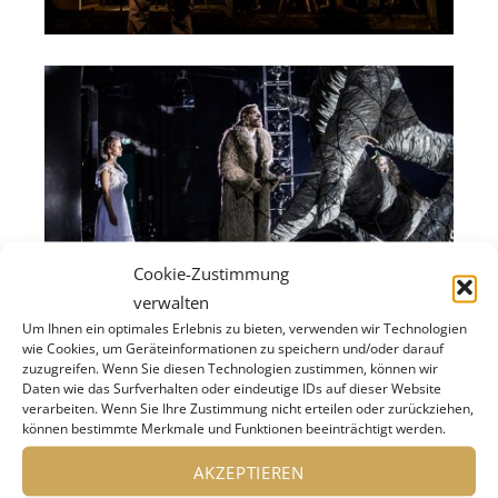
Cookie-Zustimmung
verwalten
Um Ihnen ein optimales Erlebnis zu bieten, verwenden wir Technologien
wie Cookies, um Geräteinformationen zu speichern und/oder darauf
zuzugreifen. Wenn Sie diesen Technologien zustimmen, können wir
Daten wie das Surfverhalten oder eindeutige IDs auf dieser Website
verarbeiten. Wenn Sie Ihre Zustimmung nicht erteilen oder zurückziehen,
können bestimmte Merkmale und Funktionen beeinträchtigt werden.
AKZEPTIEREN