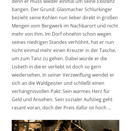
denn er muss wieder einmal um seine Existenz
bangen. Der Grund: Glasmacher Schlurkinger
bezieht seine Kohlen nun lieber direkt in großen
Mengen vom Bergwerk im Nachbarort und nicht
mehr von ihm. Im Dorf ohnehin schon wegen
seines niedrigen Standes verhöhnt, hat er nun
nicht einmal mehr einen Kreuzer in der Tasche,
um zum Tanz zu gehen. Dabei würde er die
Lisbeth in die er verliebt ist doch so gern
wiedersehen. In seiner Verzweiflung wendet er
sich an die Waldgeister und schließt einen
verhängnisvollen Pakt: Sein warmes Herz für
Geld und Ansehen. Sein sozialer Aufstieg geht
rasant voran, doch der Preis dafür ist hoch …