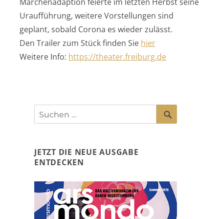
Märchenadaption feierte im letzten Herbst seine
Uraufführung, weitere Vorstellungen sind
geplant, sobald Corona es wieder zulässt.
Den Trailer zum Stück finden Sie
hier
Weitere Info:
https://theater.freiburg.de
SUCHEN
Suchen
nach:
JETZT DIE NEUE AUSGABE
ENTDECKEN