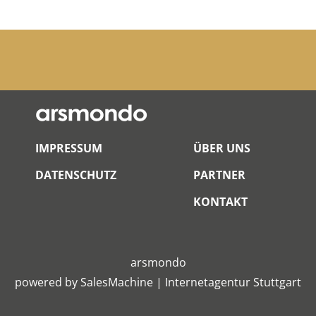
IMPRESSUM
ÜBER UNS
DATENSCHUTZ
PARTNER
KONTAKT
arsmondo
powered by
SalesMachine
|
Internetagentur Stuttgart