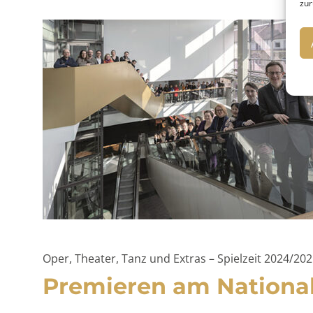
zur
Oper, Theater, Tanz und Extras – Spielzeit 2024/20
Premieren am Nationa