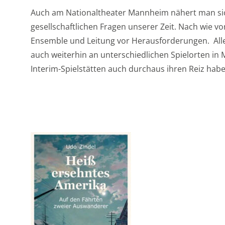
Auch am Nationaltheater Mannheim nähert man sich
gesellschaftlichen Fragen unserer Zeit. Nach wie vo
Ensemble und Leitung vor Herausforderungen. Alle
auch weiterhin an unterschiedlichen Spielorten in
Interim-Spielstätten auch durchaus ihren Reiz habe