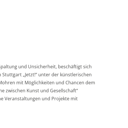
Spaltung und Unsicherheit, beschäftigt sich
Stuttgart „Jetzt!“ unter der künstlerischen
Mohren mit Möglichkeiten und Chancen dem
me zwischen Kunst und Gesellschaft“
che Veranstaltungen und Projekte mit