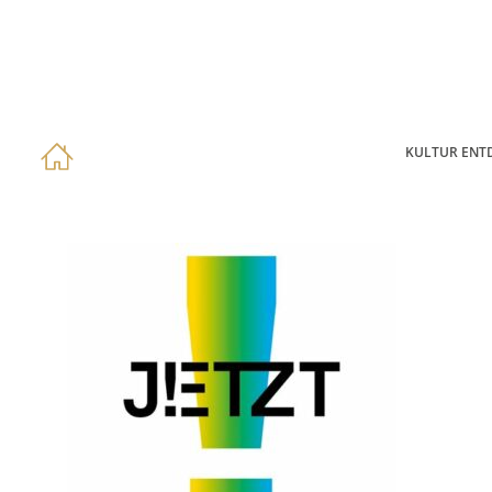
KULTUR ENT