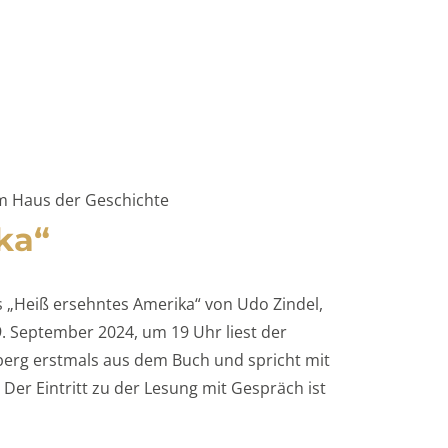
m Haus der Geschichte
ka“
 „Heiß ersehntes Amerika“ von Udo Zindel,
. September 2024, um 19 Uhr liest der
erg erstmals aus dem Buch und spricht mit
Der Eintritt zu der Lesung mit Gespräch ist